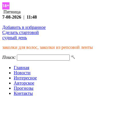
Пятница
7-08-2026
|
11:48
Добавить в избранное
Сделать стартовой
судный день
заколки для волос, заколки из репсовой ленты
Поиск:
Главная
Новости
Интересное
Авторское
Прогнозы
Контакты