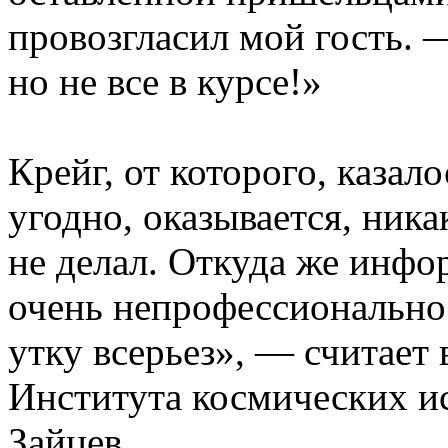
провозгласил мой гость. 
но не все в курсе!»
Крейг, от которого, казал
угодно, оказывается, ника
не делал. Откуда же инфо
очень непрофессионально
утку всерьез», — считает
Института космических 
Зайцев.