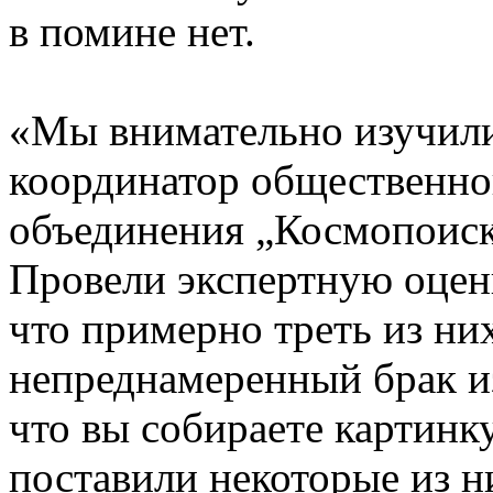
в помине нет.
«
Мы внимательно изучил
координатор общественно
объединения „Космопоис
Провели экспертную оценк
что примерно треть из ни
непреднамеренный брак и
что вы собираете картинк
поставили некоторые из ни