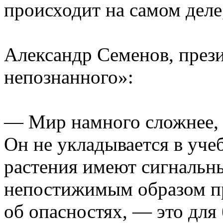
происходит на самом деле
Александр Семенов, през
непознанного»:
— Мир намного сложнее, 
Он не укладывается в уче
растения имеют сигнальны
непостижимым образом пр
об опасностях, — это для