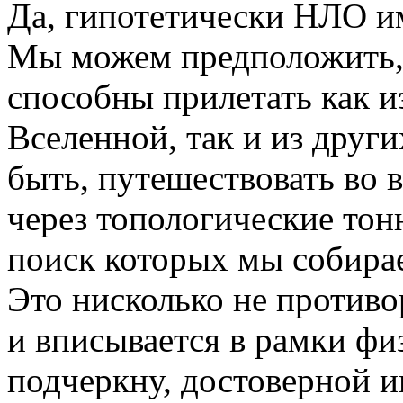
Да, гипотетически НЛО и
Мы можем предположить,
способны прилетать как и
Вселенной, так и из друг
быть, путешествовать во 
через топологические тон
поиск которых мы собирае
Это нисколько не противо
и вписывается в рамки фи
подчеркну, достоверной и