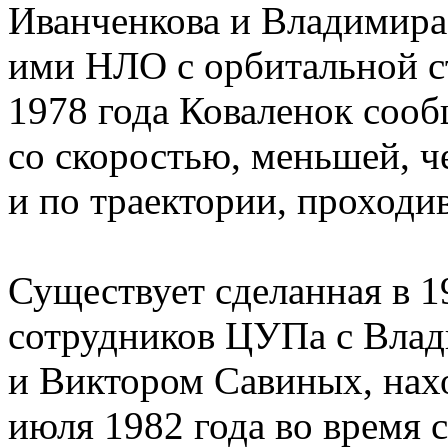
Иванченкова и Владимира
ими НЛО с орбитальной 
1978 года Коваленок соо
со скоростью, меньшей, ч
и по траектории, проходи
Существует сделанная в 1
сотрудников ЦУПа с Вла
и Виктором Савиных, нах
июля 1982 года во время 