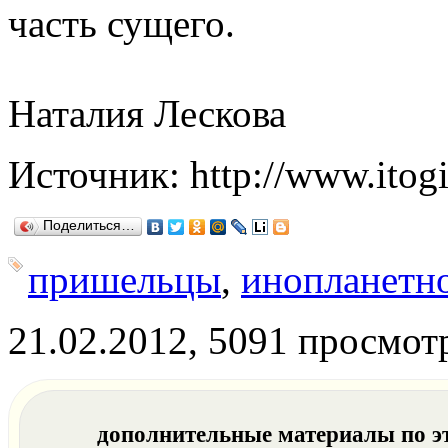
часть сущего.
Наталия Лескова
Источник
:
http://www.itogi
Поделиться…
пришельцы
,
инопланетн
21.02.2012, 5091 просмот
дополнительные материалы по э