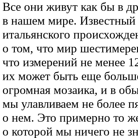
Все они живут как бы в 
в нашем мире. Известный 
итальянского происхожде
о том, что мир шестимерен
что измерений не менее 1
их может быть еще больш
огромная мозаика, и в об
мы улавливаем не более 
о нем. Это примерно то же
о которой мы ничего не з