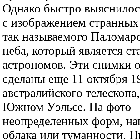
Однако быстро выяснилос
с изображением странных
так называемого Паломар
неба, который является с
астрономов. Эти снимки 
сделаны еще 11 октября 1
австралийского телескопа
Южном Уэльсе. На фото 
неопределенных форм, н
облака или туманности. Н