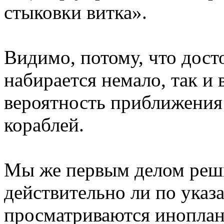
стыковки витка».
Видимо, потому, что дост
набирается немало, так и
вероятность приближения
кораблей.
Мы же первым делом реш
действительно ли по ука
просматриваются иноплан