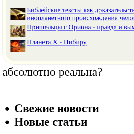
Библейские тексты как доказательст
инопланетного происхождения чело
Пришельцы с Ориона - правда и в
Планета Х - Нибиру
абсолютно реальна?
Свежие новости
Новые статьи