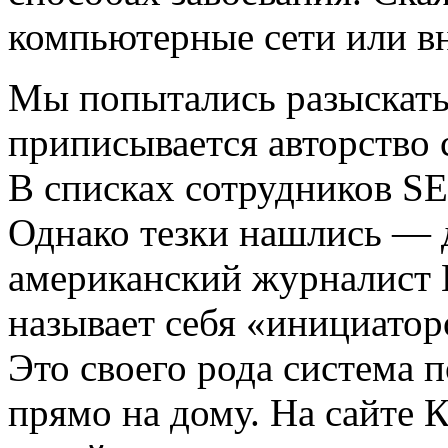
компьютерные сети или в
Мы попытались разыскать
приписывается авторство 
В списках сотрудников SET
Однако тезки нашлись — 
американский журналист 
называет себя
«
инициатор
Это своего рода система 
прямо на дому. На сайте 