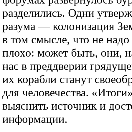
разделились. Одни утверж
разума — колонизация Зе
в том смысле, что не надо
плохо: может быть, они, 
нас в преддверии грядуще
их корабли станут своео
для человечества.
«
Итоги»
выяснить источник и дос
информации.