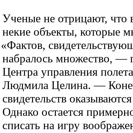
Ученые не отрицают, что 
некие объекты, которые 
«
Фактов, свидетельствующ
набралось множество, — 
Центра управления полета
Людмила Целина. — Коне
свидетельств оказываютс
Однако остается примерн
списать на игру воображе