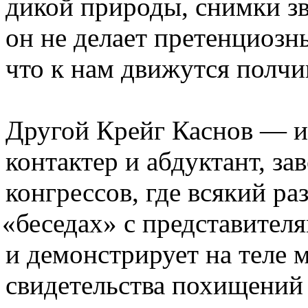
дикой природы, снимки зв
он не делает претенциозн
что к нам движутся полчи
Другой Крейг Каснов — и
контактер и абдуктант, за
конгрессов, где всякий ра
«
беседах» с представител
и демонстрирует на теле
свидетельства похищений 