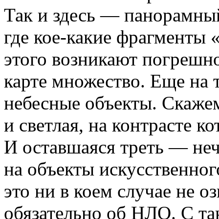
Так и здесь — панорамный
где кое-какие фрагменты
этого возникают погрешно
карте множество. Еще на 
небесные объекты. Скаже
и светлая, на контрасте к
И оставшаяся треть — неч
на объекты искусственног
это ни в коем случае не оз
обязательно об НЛО. С та