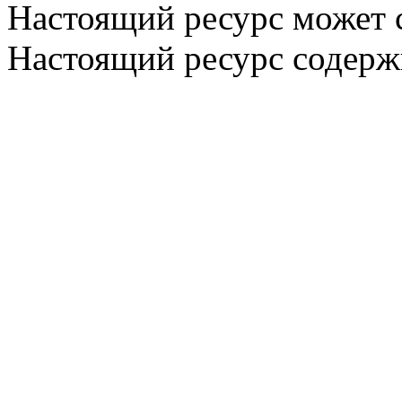
Настоящий ресурс может 
Настоящий ресурс содерж