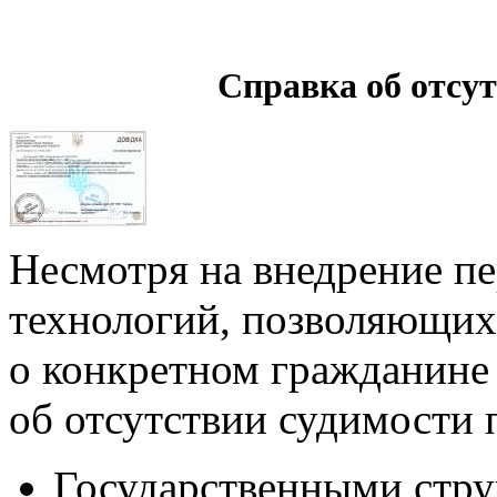
Справка об отсу
Несмотря на внедрение п
технологий, позволяющи
о конкретном гражданине 
об отсутствии судимости 
Государственными стру