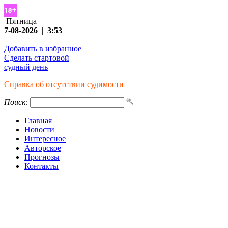
Пятница
7-08-2026
|
3:53
Добавить в избранное
Сделать стартовой
судный день
Справка об отсутствии судимости
Поиск:
Главная
Новости
Интересное
Авторское
Прогнозы
Контакты