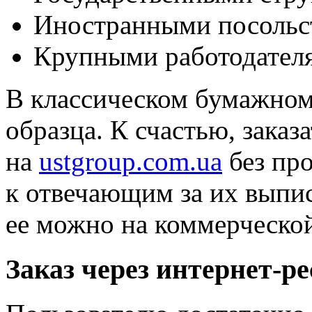
Иностранными посольст
Крупными работодател
В классическом бумажном
образца. К счастью,
заказ
на
ustgroup.com.ua
без про
к отвечающим за их выпи
ее можно на коммерческо
Заказ через интернет-ре