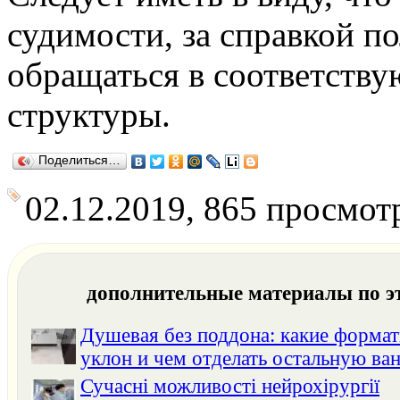
судимости, за справкой п
обращаться в соответств
структуры.
Поделиться…
02.12.2019, 865 просмот
дополнительные материалы по э
Душевая без поддона: какие формат
уклон и чем отделать остальную ва
Сучасні можливості нейрохірургії