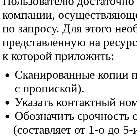
Пользователю достаточно 
компании, осуществляюще
по запросу. Для этого не
представленную на ресурс
к которой приложить:
Сканированные копии п
с пропиской).
Указать контактный ном
Обозначить срочность 
(
составляет от 1-о до 5