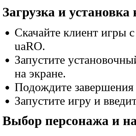
Загрузка и установка
Скачайте клиент игры с
uaRO.
Запустите установочны
на экране.
Подождите завершения 
Запустите игру и введи
Выбор персонажа и н