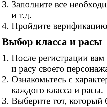
Заполните все необходи
и т.д.
Пройдите верификацию 
Выбор класса и расы
После регистрации вам
и расу своего персонаж
Ознакомьтесь с характ
каждого класса и расы.
Выберите тот, который 