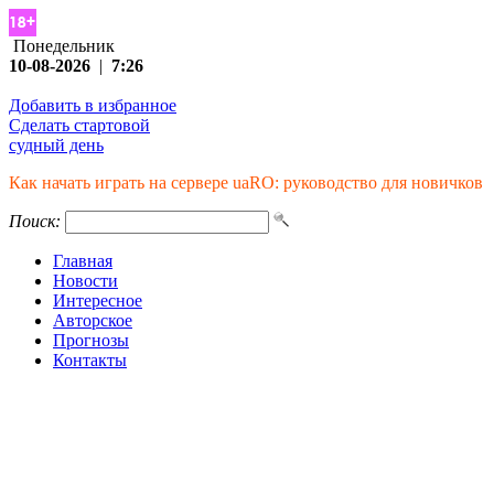
Понедельник
10-08-2026
|
7:26
Добавить в избранное
Сделать стартовой
судный день
Как начать играть на сервере uaRO: руководство для новичков
Поиск:
Главная
Новости
Интересное
Авторское
Прогнозы
Контакты