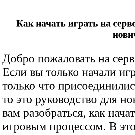
Как начать играть на серв
нови
Добро пожаловать на сер
Если вы только начали иг
только что присоединилис
то это руководство для н
вам разобраться, как нача
игровым процессом. В это