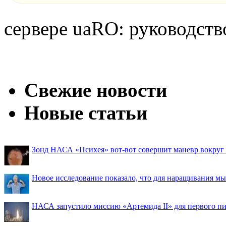
сервере uaRO: руководств
Свежие новости
Новые статьи
Зонд НАСА «Психея» вот-вот совершит маневр вокруг М
Новое исследование показало, что для наращивания 
НАСА запустило миссию «Артемида II» для первого пи