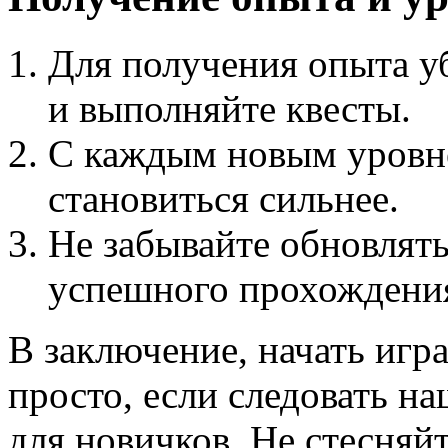
Для получения опыта у
и выполняйте квесты.
С каждым новым уровн
становиться сильнее.
Не забывайте обновлять
успешного прохождения
В заключение, начать игр
просто, если следовать н
для новичков. Не стесняй