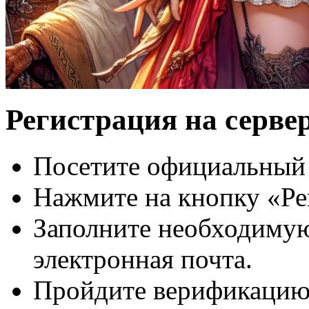
Регистрация на серве
Посетите официальный 
Нажмите на кнопку
«
Ре
Заполните необходимую
электронная почта.
Пройдите верификацию 