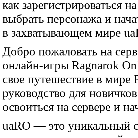
как зарегистрироваться на 
выбрать персонажа и нач
в захватывающем мире ua
Добро пожаловать на сер
онлайн-игры Ragnarok Onl
свое путешествие в мире 
руководство для новичко
освоиться на сервере и на
uaRO — это уникальный с