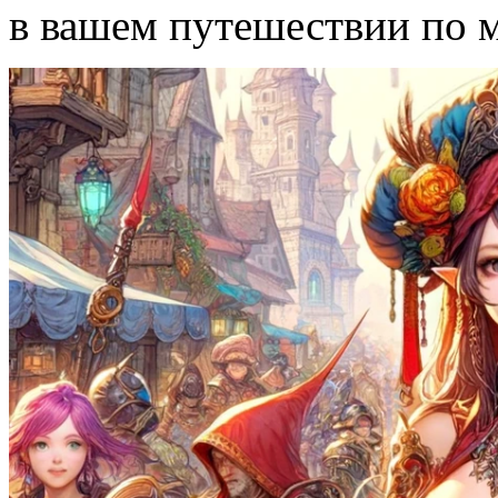
в вашем путешествии по 