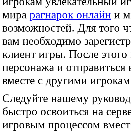
игрокам увлекательный иг
мира
рагнарок онлайн
и м
возможностей. Для того чт
вам необходимо зарегистр
клиент игры. После этого 
персонажа и отправиться
вместе с другими игрокам
Следуйте нашему руковод
быстро освоиться на серв
игровым процессом вмест