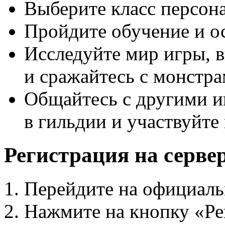
Выберите класс персонаж
Пройдите обучение и о
Исследуйте мир игры, 
и сражайтесь с монстра
Общайтесь с другими и
в гильдии и участвуйте 
Регистрация на серве
Перейдите на официаль
Нажмите на кнопку
«
Ре