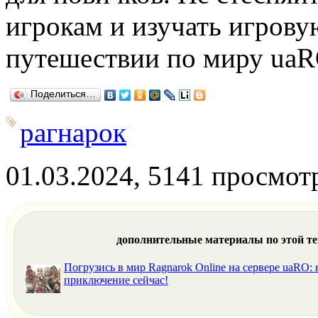
игрокам и изучать игрову
путешествии по миру uaR
Поделиться…
рагнарок
01.03.2024, 5141 просмот
дополнительные материалы по этой т
Погрузись в мир Ragnarok Online на сервере uaRO: 
приключение сейчас!