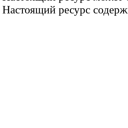
Настоящий ресурс содерж