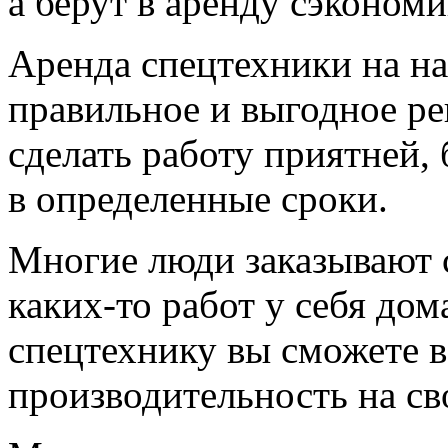
а берут в аренду сэкономи
Аренда спецтехники на на
правильное и выгодное ре
сделать работу приятней,
в определенные сроки.
Многие люди заказывают 
каких-то работ у себя дома
спецтехнику вы сможете в
производительность на св