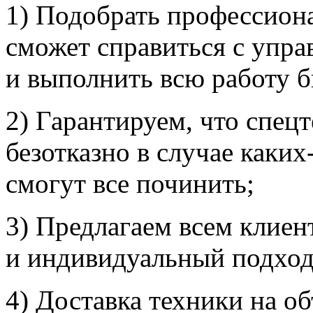
1) Подобрать профессиона
сможет справиться с упра
и выполнить всю работу б
2) Гарантируем, что спецт
безотказно в случае каки
смогут все починить;
3) Предлагаем всем клие
и индивидуальный подход
4) Доставка техники на об