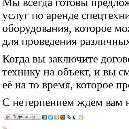
Мы всегда готовы предло
услуг по аренде спецтехн
оборудования, которое мо
для проведения различных
Когда вы заключите догов
технику на объект, и вы с
её на то время, которое п
С нетерпением ждем вам 
Поделиться…