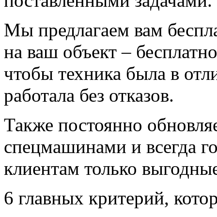
поставленными задачами.
Мы предлагаем вам беспл
на ваш объект – бесплатн
чтобы техника была в отл
работала без отказов.
Также постоянно обновля
спецмашинами и всегда г
клиентам только выгодные
6 главных критерий, кото