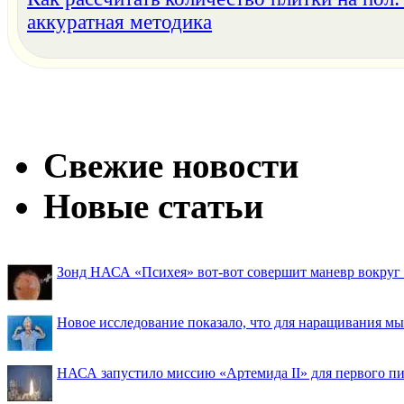
аккуратная методика
Свежие новости
Новые статьи
Зонд НАСА «Психея» вот-вот совершит маневр вокруг М
Новое исследование показало, что для наращивания 
НАСА запустило миссию «Артемида II» для первого пи