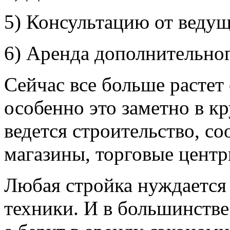
5) Консультацию от ведущ
6) Аренда дополнительног
Сейчас все больше растет 
особенно это заметно в к
ведется строительство, с
магазины, торговые центры
Любая стройка нуждается
техники. И в большинстве