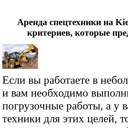
Аренда спецтехники на Kie
критериев, которые пр
Если вы работаете в неб
и вам необходимо выполни
погрузочные работы, а у 
техники для этих целей, 