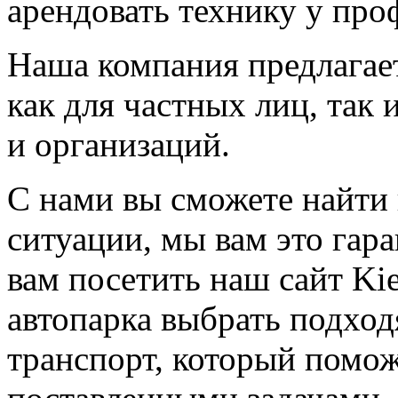
арендовать технику у про
Наша компания предлагае
как для частных лиц, так
и организаций.
С нами вы сможете найти
ситуации, мы вам это гар
вам посетить наш сайт
Ki
автопарка выбрать подхо
транспорт, который помо