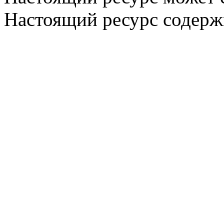
Настоящий ресурс содерж