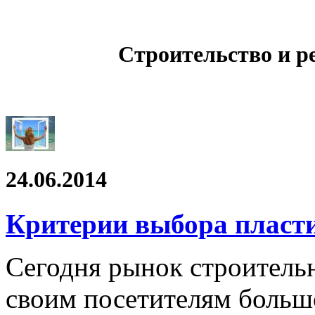
Строительство и р
24.06.2014
Критерии выбора пласт
Сегодня рынок строитель
своим посетителям больш