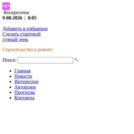
Воскресенье
9-08-2026
|
8:05
Добавить в избранное
Сделать стартовой
судный день
Строительство и ремонт
Поиск:
Главная
Новости
Интересное
Авторское
Прогнозы
Контакты