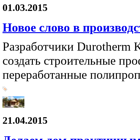
01.03.2015
Новое слово в производ
Разработчики Durotherm K
создать строительные про
переработанные полипро
21.04.2015