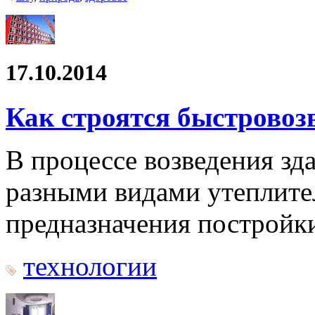
17.10.2014
Как строятся быстровоз
В процессе возведения зд
разными видами утеплител
предназначения постройк
технологии