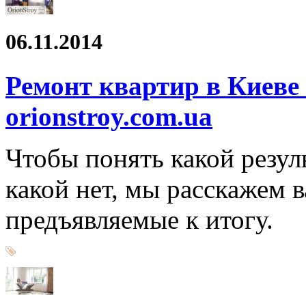
06.11.2014
Ремонт квартир в Киеве
orionstroy.com.ua
Чтобы понять какой резуль
какой нет, мы расскажем 
предъявляемые к итогу.