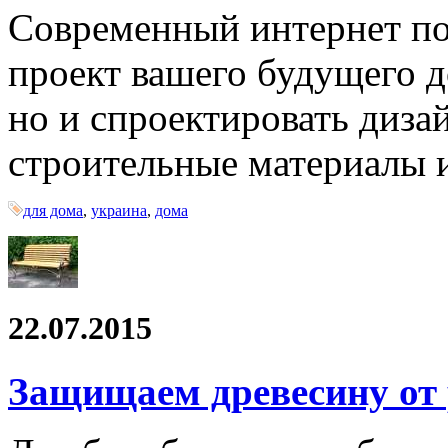
Современный интернет поз
проект вашего будущего д
но и спроектировать дизай
строительные материалы 
для дома
,
украина
,
дома
22.07.2015
Защищаем древесину от