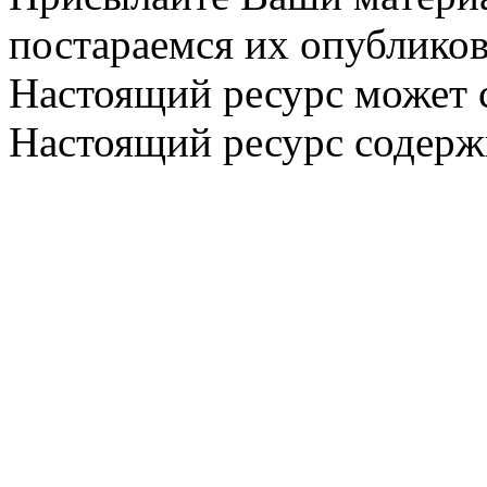
постараемся их опубликов
Настоящий ресурс может 
Настоящий ресурс содерж