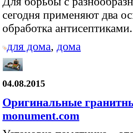
Для борьбы с разнообраз
сегодня применяют два ос
обработка антисептиками.
для дома
,
дома
04.08.2015
Оригинальные гранитные
monument.com