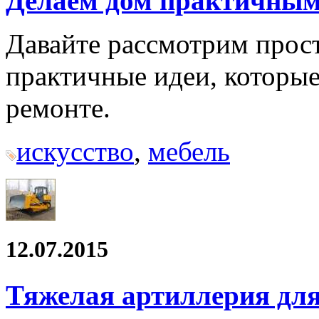
Делаем дом практичным
Давайте рассмотрим прост
практичные идеи, которы
ремонте.
искусство
,
мебель
12.07.2015
Тяжелая артиллерия для