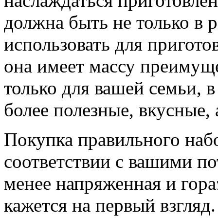
наслаждаться приготовле
должна быть не только в 
использовать для пригото
она имеет массу преимуще
только для вашей семьи, 
более полезные, вкусные,
Покупка правильного наб
соответствии с вашими по
менее напряженная и гора
кажется на первый взгляд