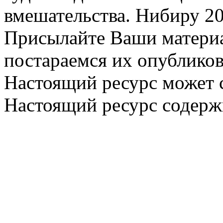
вмешательства. Нибиру 20
Присылайте Ваши материа
постараемся их опубликов
Настоящий ресурс может 
Настоящий ресурс содерж