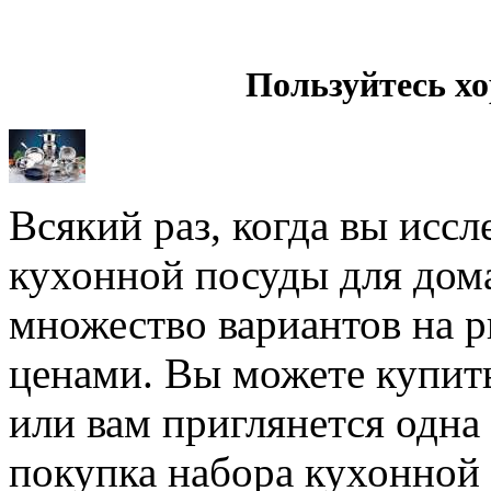
Пользуйтесь х
Всякий раз, когда вы исс
кухонной посуды для дома
множество вариантов на 
ценами. Вы можете купит
или вам приглянется одна
покупка набора кухонной 