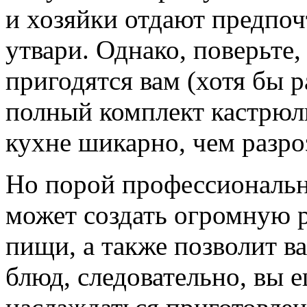
и хозяйки отдают предпо
утвари. Однако, поверьте,
пригодятся вам (хотя бы р
полный комплект кастрюль
кухне шикарно, чем разр
Но порой профессиональн
может создать огромную 
пищи, а также позволит в
блюд, следовательно, вы 