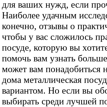
для ваших нужд, если про
Наиболее удачным исследо
конечно, отзывы о практи
чтобы у вас сложилось пр
посуде, которую вы хотит
помочь вам узнать больше
может вам понадобиться н
дома металлическая посу
вариантом. Но если вы об
выбирать среди лучшей по