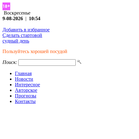
Воскресенье
9-08-2026
|
10:54
Добавить в избранное
Сделать стартовой
судный день
Пользуйтесь хорошей посудой
Поиск:
Главная
Новости
Интересное
Авторское
Прогнозы
Контакты