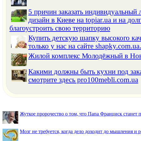
5 причин заказать индивидуальный
дизайн в Киеве на topiar.ua и на дол
благоустроить свою территорию
Купить детскую шапку высокого ка
только у нас на сайте shapky.com.ua
Жилой комплекс Молодёжный в Но
Какими должны быть кухни под зака
смотрите здесь pro100mebli.com.ua
Жуткое пророчество о том, что Папа Франциск станет
Мозг не требуется, когда дело доходит до мышления и