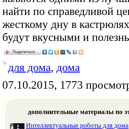
найти по справедливой це
жесткому дну в кастрюлях
будут вкусными и полезн
Поделиться…
для дома
,
дома
07.10.2015, 1773 просмот
дополнительные материалы по э
Интеллектуальные роботы для дома