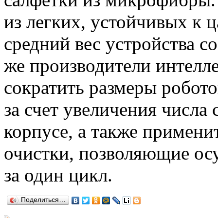
из легких, устойчивых к 
средний вес устройства со
же производители интелле
сократить размеры робото
за счет увеличения числа
корпусе, а также примен
очистки, позволяющие ос
за один цикл.
Поделиться…