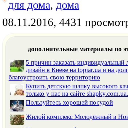
для дома
,
дома
08.11.2016, 4431 просмот
дополнительные материалы по э
5 причин заказать индивидуальный
дизайн в Киеве на topiar.ua и на дол
благоустроить свою территорию
Купить детскую шапку высокого ка
только у нас на сайте shapky.com.ua
Пользуйтесь хорошей посудой
Жилой комплекс Молодёжный в Но