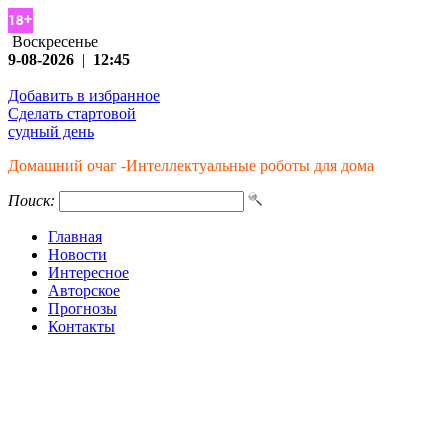
Воскресенье
9-08-2026
|
12:45
Добавить в избранное
Сделать стартовой
судный день
Домашний очаг -Интеллектуальные роботы для дома
Поиск:
Главная
Новости
Интересное
Авторское
Прогнозы
Контакты