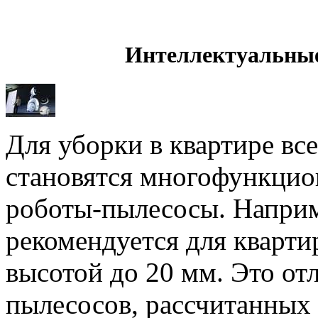
Интеллектуальные
Для уборки в квартире вс
становятся многофункци
роботы-пылесосы. Напри
рекомендуется для кварт
высотой до 20 мм. Это отл
пылесосов, рассчитанных 