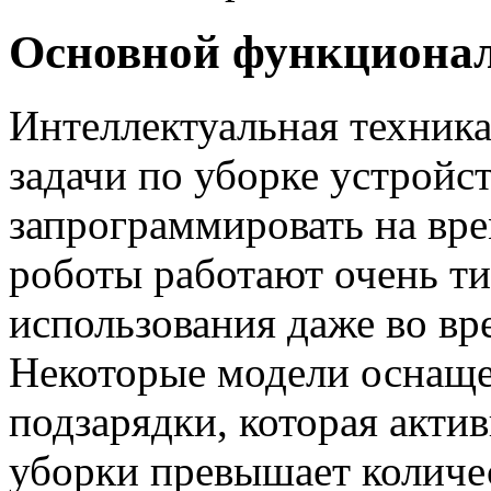
Основной функциона
Интеллектуальная техника
задачи по уборке устройс
запрограммировать на вре
роботы работают очень ти
использования даже во вр
Некоторые модели оснаще
подзарядки, которая актив
уборки превышает количес