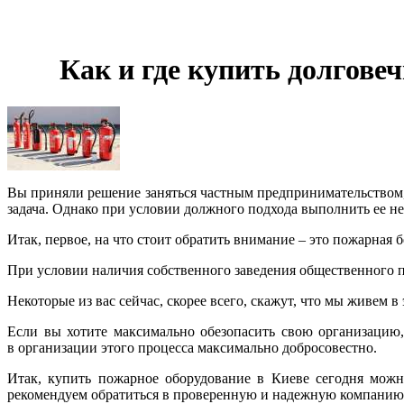
Как и где купить долгове
Вы приняли решение заняться частным предпринимательством, 
задача. Однако при условии должного подхода выполнить ее не 
Итак, первое, на что стоит обратить внимание – это пожарная 
При условии наличия собственного заведения общественного пи
Некоторые из вас сейчас, скорее всего, скажут, что мы живем
Если вы хотите максимально обезопасить свою организацию
в организации этого процесса максимально добросовестно.
Итак, купить пожарное оборудование в Киеве сегодня можн
рекомендуем обратиться в проверенную и надежную компанию, 