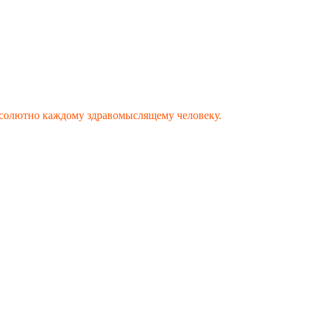
 абсолютно каждому здравомыслящему человеку.