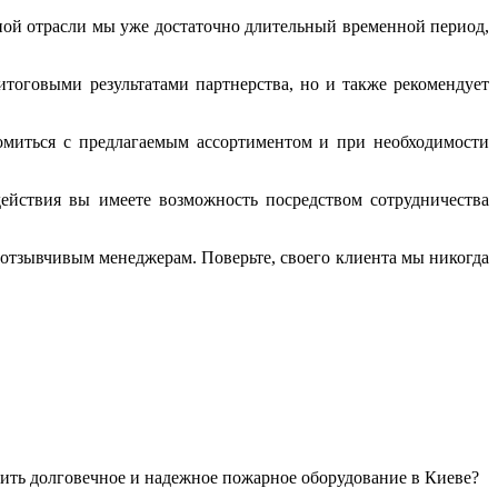
нной отрасли мы уже достаточно длительный временной период,
итоговыми результатами партнерства, но и также рекомендует
омиться с предлагаемым ассортиментом и при необходимости
ействия вы имеете возможность посредством сотрудничества
 отзывчивым менеджерам. Поверьте, своего клиента мы никогда
пить долговечное и надежное пожарное оборудование в Киеве?