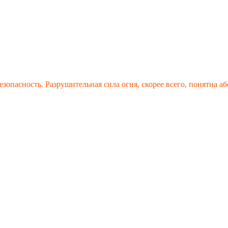
безопасность. Разрушительная сила огня, скорее всего, понятна