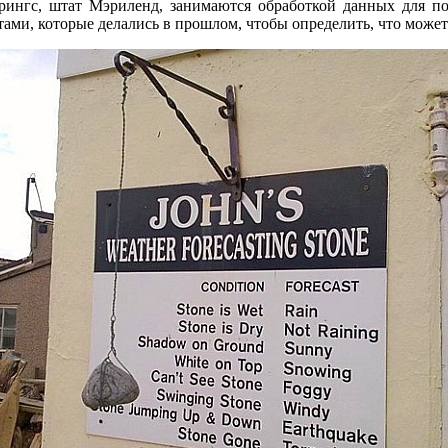
нгс, штат Мэриленд, занимаются обработкой данных для по
ами, которые делались в прошлом, чтобы определить, что может