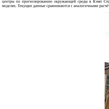
центры по прогнозированию окружающей среды в Кэмп Спри
моделях. Текущие данные сравниваются с аналогичными расчёт