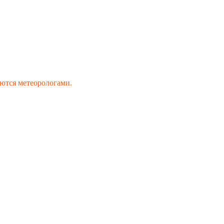
ются метеорологами.