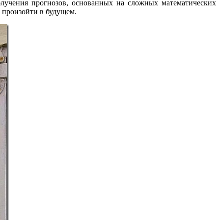
лучения прогнозов, основанных на сложных математических
 произойти в будущем.