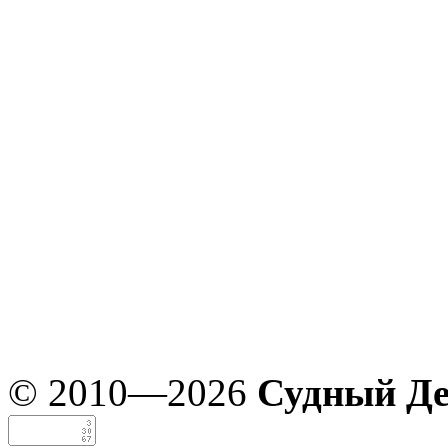
© 2010—2026
Судный Д