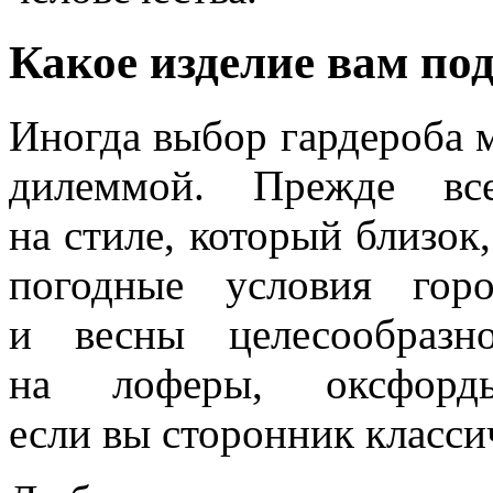
Какое изделие вам по
Иногда выбор гардероба 
дилеммой. Прежде все
на стиле, который близок,
погодные условия гор
и весны целесообразн
на лоферы, оксфор
если вы сторонник класси