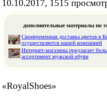
10.10.2017, 1515 просмот
дополнительные материалы по э
Своевременная доставка цветов в К
осуществляется нашей компанией
Интернет-магазины предлагает бол
ассортимент мужской обуви
«RoyalShoes»