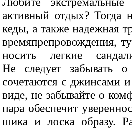
Любите экстремальные 
активный отдых? Тогда н
кеды, а также надежная т
времяпрепровождения, ту
носить легкие санда
Не следует забывать о
сочетаются с джинсами и
виде, не забывайте о ком
пара обеспечит увереннос
шика и лоска образу. Р