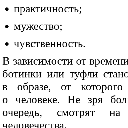
практичность;
мужество;
чувственность.
В зависимости от времени
ботинки или туфли стан
в образе, от которого
о человеке. Не зря бо
очередь, смотрят на
человечества.