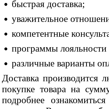
быстрая доставка;
уважительное отношени
компетентные консульт
программы лояльности 
различные варианты опл
Доставка производится 
покупке товара на сумму
подробнее ознакомиться