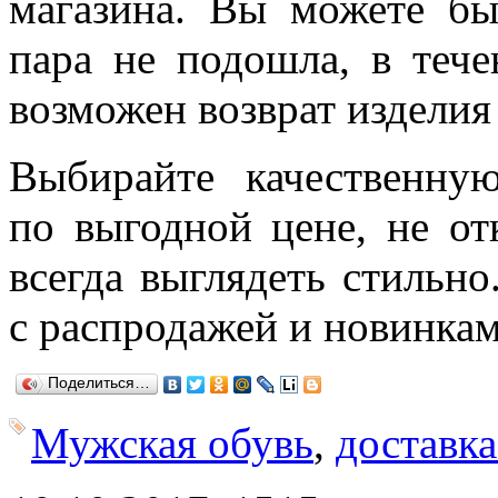
магазина. Вы можете бы
пара не подошла, в тече
возможен возврат изделия
Выбирайте качественн
по выгодной цене, не от
всегда выглядеть стильно
с распродажей и новинкам
Поделиться…
Мужская обувь
,
доставка