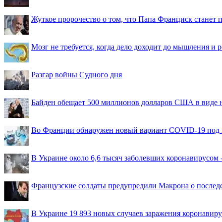
Жуткое пророчество о том, что Папа Франциск станет
Мозг не требуется, когда дело доходит до мышления и
Разгар войны Судного дня
Байден обещает 500 миллионов долларов США в виде
Во Франции обнаружен новый вариант COVID-19 под 
В Украине около 6,6 тысяч заболевших коронавирусом -
Французские солдаты предупредили Макрона о последс
В Украине 19 893 новых случаев заражения коронавир