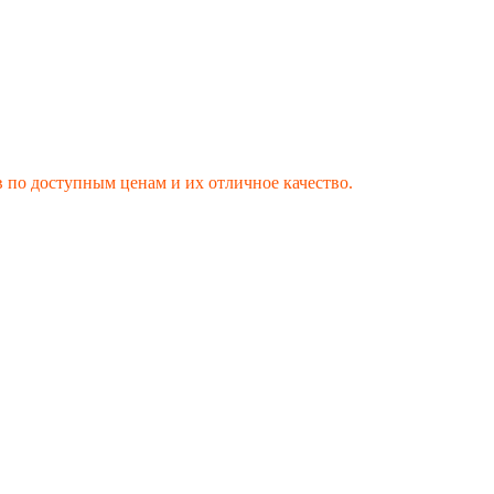
ов по доступным ценам и их отличное качество.