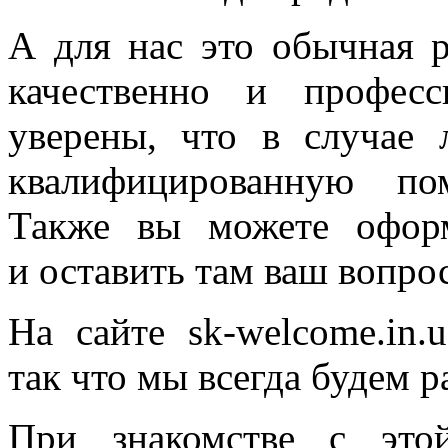
А для нас это обычная 
качественно и профес
уверены, что в случае
квалифицированную по
Также вы можете офор
и оставить там ваш вопрос
На сайте sk-welcome.in.
так что мы всегда будем р
При знакомстве с это