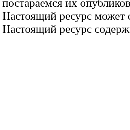
постараемся их опубликов
Настоящий ресурс может 
Настоящий ресурс содерж