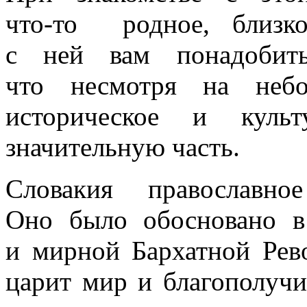
что-то
родное, близкое
с ней вам понадобить
что несмотря на небо
историческое и культ
значительную часть.
Словакия православное
Оно было обосновано в
и мирной Бархатной Рев
царит мир и благополучи