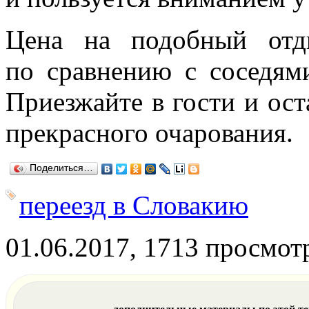
Цена на подобный отд
по сравнению с соседями
Приезжайте в гости и ост
прекрасного очарования.
Поделиться…
переезд в Словакию
01.06.2017, 1713 просмот