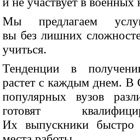
и не участвует в военных
Мы предлагаем усл
вы без лишних сложносте
учиться.
Тенденции в получени
растет с каждым днем. В
популярных вузов разл
готовят квалифици
Их выпускники быстро 
места работы.