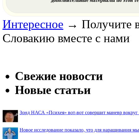
дополнительные материалы по этой т
Интересное
→
Получите в
Словакию вместе с нами
Свежие новости
Новые статьи
Зонд НАСА «Психея» вот-вот совершит маневр вокруг М
Новое исследование показало, что для наращивания 