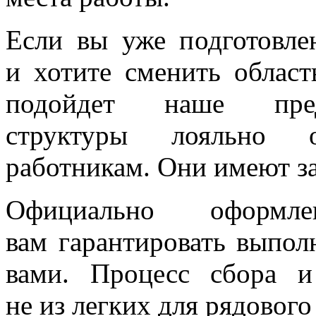
Если вы уже подготовле
и хотите сменить област
подойдет наше предл
структуры лояльно 
работникам. Они имеют за
Официально оформл
вам гарантировать выпол
вами. Процесс сбора и
не из легких для рядового