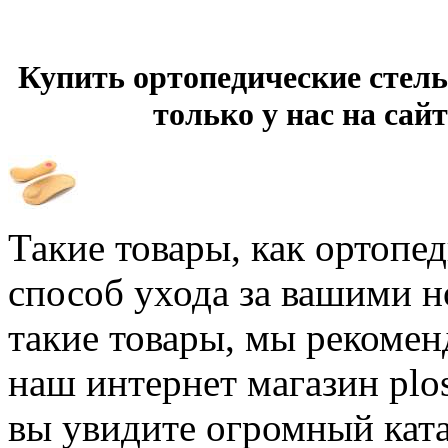
Купить ортопедические стел
только у нас на сайт
Такие товары, как ортопе
способ ухода за вашими 
такие товары, мы рекомен
наш интернет магазин plos
вы увидите огромный кат