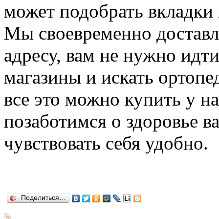
может подобрать вкладки 
Мы своевременно доставл
адресу, вам не нужно идт
магазины и искать ортопе
все это можно купить у н
позаботимся о здоровье в
чувствовать себя удобно.
Поделиться…