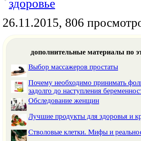
здоровье
26.11.2015, 806 просмотр
дополнительные материалы по э
Выбор массажеров простаты
Почему необходимо принимать фол
задолго до наступления беременнос
Обследование женщин
Лучшие продукты для здоровья и к
Стволовые клетки. Мифы и реальнос