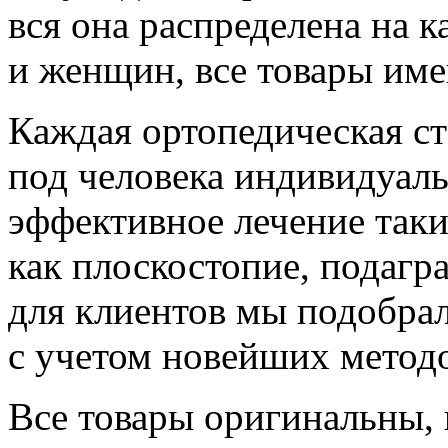
вся она распределена на к
и женщин, все товары име
Каждая ортопедическая ст
под человека индивидуаль
эффективное лечение таки
как плоскостопие, подагр
для клиентов мы подобра
с учетом новейших методо
Все товары оригинальны,