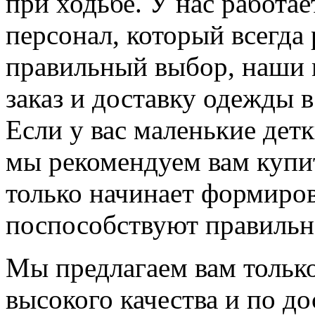
при ходьбе. У нас работа
персонал, который всегда 
правильный выбор, наши
заказ и доставку одежды 
Если у вас маленькие детк
мы рекомендуем вам купит
только начинает формиров
поспособствуют правильн
Мы предлагаем вам толь
высокого качества и по д