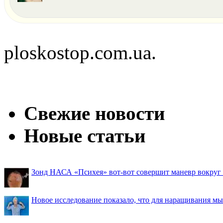
ploskostop.com.ua.
Свежие новости
Новые статьи
Зонд НАСА «Психея» вот-вот совершит маневр вокруг М
Новое исследование показало, что для наращивания 