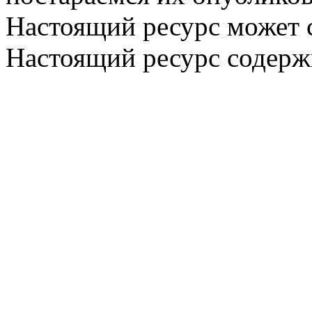
Настоящий ресурс может 
Настоящий ресурс содерж