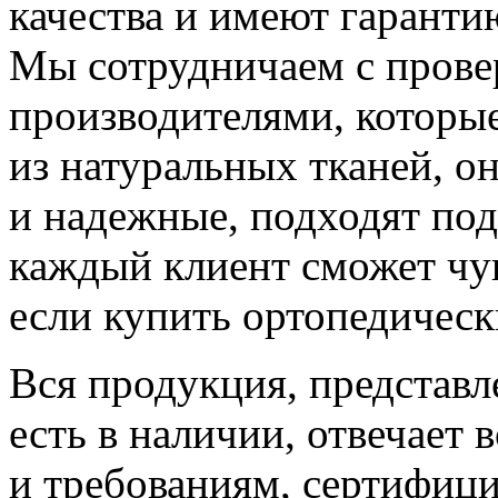
качества и имеют гаранти
Мы сотрудничаем с пров
производителями, которые
из натуральных тканей, о
и надежные, подходят по
каждый клиент сможет чув
если купить ортопедическ
Вся продукция, представл
есть в наличии, отвечает
и требованиям, сертифици