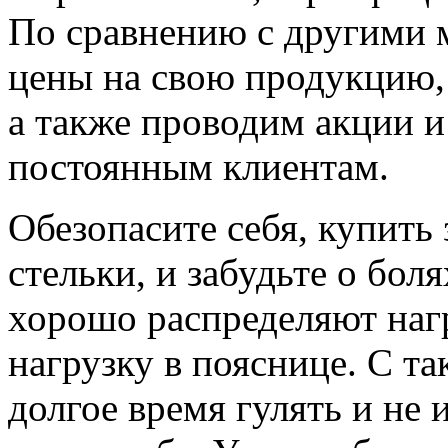
По сравнению с другими 
цены на свою продукцию, 
а также проводим акции и
постоянным клиентам.
Обезопасите себя, купить
стельки, и забудьте о бол
хорошо распределяют наг
нагрузку в пояснице. С т
долгое время гулять и не