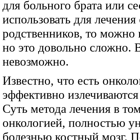
для больного брата или с
использовать для лечения
родственников, то можно 
но это довольно сложно. 
невозможно.
Известно, что есть онкол
эффективно излечиваются
Суть метода лечения в том
онкологией, полностью 
болезнью костный мозг. П