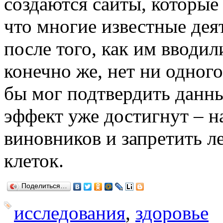
создаются сайты, которые
что многие известные дея
после того, как им вводил
конечно же, нет ни одног
бы мог подтвердить данн
эффект уже достигнут – н
виновников и запретить 
клеток.
Поделиться…
исследования
,
здоровье