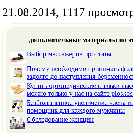
21.08.2014, 1117 просмот
дополнительные материалы по э
Выбор массажеров простаты
Почему необходимо принимать фол
задолго до наступления беременнос
Купить ортопедические стельки выс
можно только у нас на сайте ploskos
Безболезненное увеличение члена ил
помощник для каждого мужчины
Обследование женщин