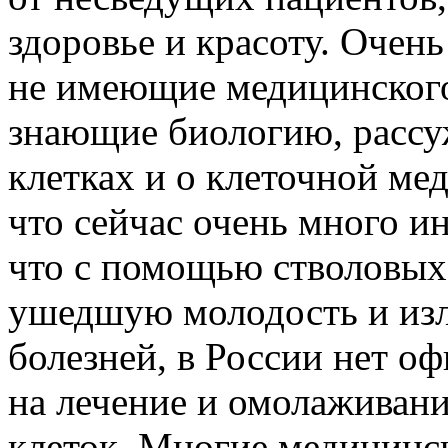
здоровье и красоту. Очень
не имеющие медицинского
знающие биологию, рассу
клетках и о клеточной ме
что сейчас очень много и
что с помощью стволовых
ушедшую молодость и изл
болезней, в России нет о
на лечение и омолаживан
клеток. Многие медицинск