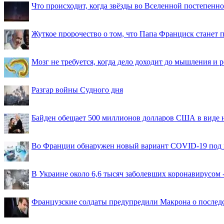
Что происходит, когда звёзды во Вселенной постепенно 
Жуткое пророчество о том, что Папа Франциск станет
Мозг не требуется, когда дело доходит до мышления и
Разгар войны Судного дня
Байден обещает 500 миллионов долларов США в виде
Во Франции обнаружен новый вариант COVID-19 под 
В Украине около 6,6 тысяч заболевших коронавирусом -
Французские солдаты предупредили Макрона о последс