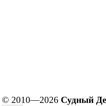
© 2010—2026
Судный Д