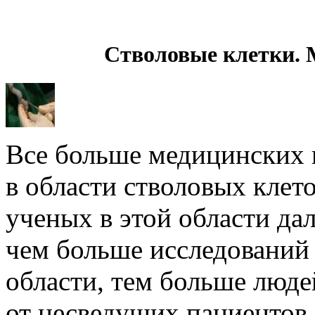
Стволовые клетки. 
Все больше медицинских 
в области стволовых клет
ученых в этой области дал
чем больше исследований
области, тем больше люд
от несведущих пациентов,