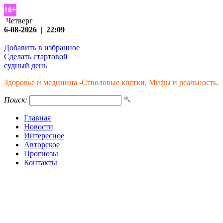
Четверг
6-08-2026
|
22:09
Добавить в избранное
Сделать стартовой
судный день
Здоровье и медицина -Стволовые клетки. Мифы и реальность.
Поиск:
Главная
Новости
Интересное
Авторское
Прогнозы
Контакты