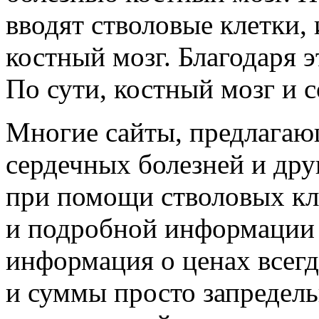
вводят стволовые клетки,
костный мозг. Благодаря э
По сути, костный мозг и с
Многие сайты, предлагающ
сердечных болезней и дру
при помощи стволовых кл
и подробной информации о
информация о ценах всегд
и суммы просто запредель