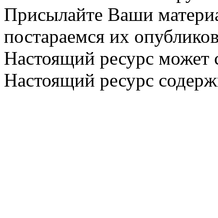
Присылайте Ваши материа
постараемся их опубликов
Настоящий ресурс может 
Настоящий ресурс содерж