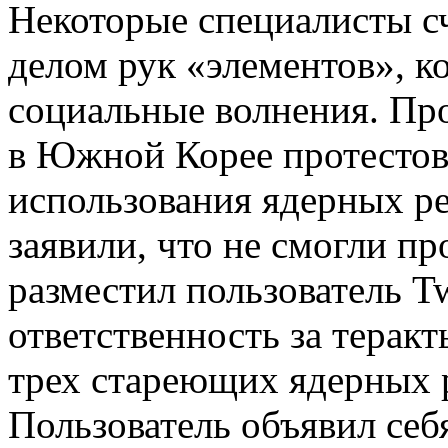
Некоторые специалисты сч
делом рук
«
элементов», к
социальные волнения. Пр
в Южной Корее протестов
использования ядерных р
заявили, что не смогли п
разместил пользователь Tw
ответственность за терак
трех стареющих ядерных 
Пользователь объявил себя