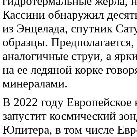
гидротермальные жерла, 
Кассини обнаружил десят
из Энцелада, спутник Сату
образцы. Предполагается,
аналогичные струи, а ярк
на ее ледяной корке говор
минералами.
В 2022 году Европейское 
запустит космический зон
Юпитера, в том числе Евр