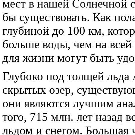
мест в нашей Солнечной с
бы существовать. Как пола
глубиной до 100 км, кото
больше воды, чем на всей
для жизни могут быть удо
Глубоко под толщей льда
скрытых озер, существую
они являются лучшим ана
того, 715 млн. лет назад 
льдом и снегом. Большая 