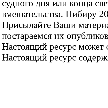
судного дня или конца св
вмешательства. Нибиру 20
Присылайте Ваши материа
постараемся их опубликов
Настоящий ресурс может 
Настоящий ресурс содерж