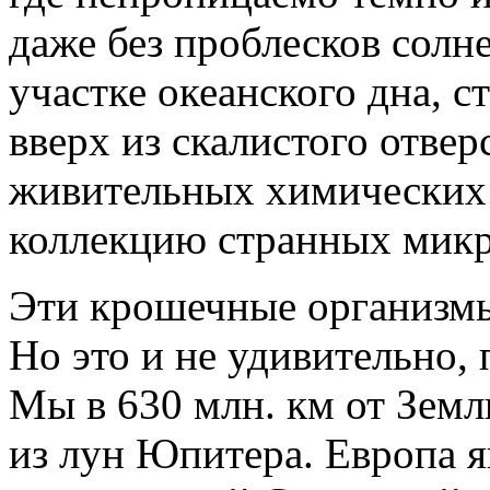
даже без проблесков солн
участке океанского дна, с
вверх из скалистого отвер
живительных химических 
коллекцию странных микр
Эти крошечные организмы
Но это и не удивительно, 
Мы в 630 млн. км от Земл
из лун Юпитера. Европа я