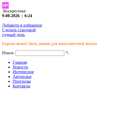
Воскресенье
9-08-2026
|
6:24
Добавить в избранное
Сделать стартовой
судный день
Европа может быть домом для инопланетной жизни
Поиск:
Главная
Новости
Интересное
Авторское
Прогнозы
Контакты