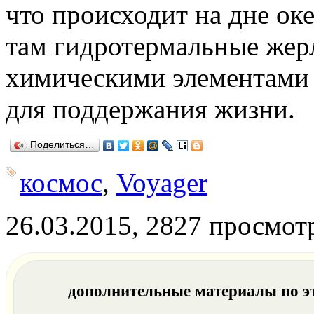
что происходит на дне оке
там гидротермальные жерл
химическими элементами
для поддержания жизни.
Поделиться…
космос
,
Voyager
26.03.2015, 2827 просмот
дополнительные материалы по э