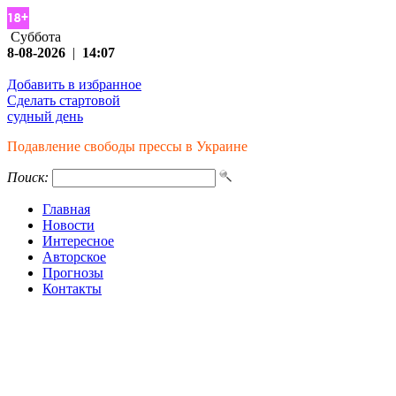
Суббота
8-08-2026
|
14:07
Добавить в избранное
Сделать стартовой
судный день
Подавление свободы прессы в Украине
Поиск:
Главная
Новости
Интересное
Авторское
Прогнозы
Контакты