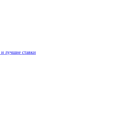
а и лучшие ставки