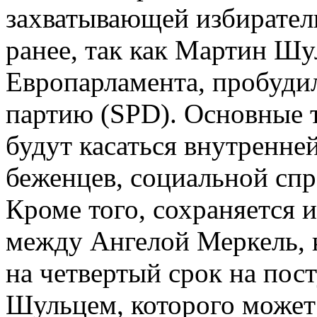
захватывающей избирател
ранее, так как Мартин Ш
Европарламента, пробуди
партию
(SPD
). Основные
будут касаться внутренне
беженцев, социальной спр
Кроме того, сохраняется 
между Ангелой Меркель, 
на четвертый срок на пос
Шульцем, которого может