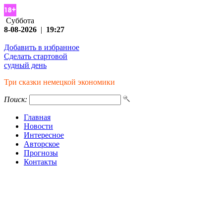
Суббота
8-08-2026
|
19:27
Добавить в избранное
Сделать стартовой
судный день
Три сказки немецкой экономики
Поиск:
Главная
Новости
Интересное
Авторское
Прогнозы
Контакты