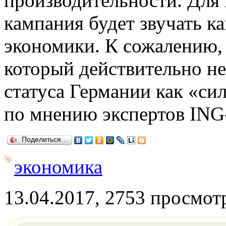
производительности. Для
кампания будет звучать ка
экономики. К сожалению, 
который действительно н
статуса Германии как
«
си
по мнению экспертов ING-
Поделиться…
экономика
13.04.2017, 2753 просмот