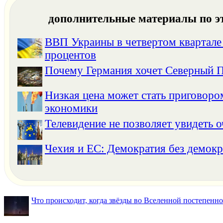
дополнительные материалы по э
ВВП Украины в четвертом квартале 
процентов
Почему Германия хочет Северный П
Низкая цена может стать приговоро
экономики
Телевидение не позволяет увидеть 
Чехия и ЕС: Демократия без демокр
Что происходит, когда звёзды во Вселенной постепенно 