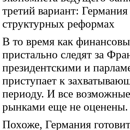
третий вариант: Германия
структурных реформах
В то время как финансов
пристально следят за Фр
президентскими и парлам
приступает к захватываю
периоду. И все возможны
рынками еще не оценены.
Похоже, Германия готовит