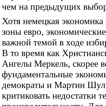
чем на предыдущих выбор
Хотя немецкая экономика 
зоны евро, экономические 
важной темой в ходе изби
В то время как Христианс
Ангелы Меркель, скорее в
фундаментальные экономич
демократы и Мартин Шуль
критиковать недостатки т