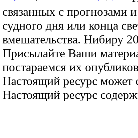
связанных с прогнозами и
судного дня или конца св
вмешательства. Нибиру 20
Присылайте Ваши материа
постараемся их опубликов
Настоящий ресурс может 
Настоящий ресурс содерж