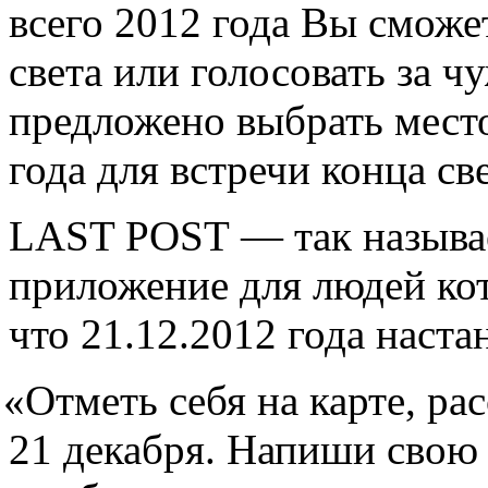
всего 2012 года Вы сможе
света или голосовать за ч
предложено выбрать мест
года для встречи конца све
LAST POST — так называе
приложение для людей кот
что 21.12.2012 года настан
«
Отметь себя на карте, ра
21 декабря. Напиши свою 