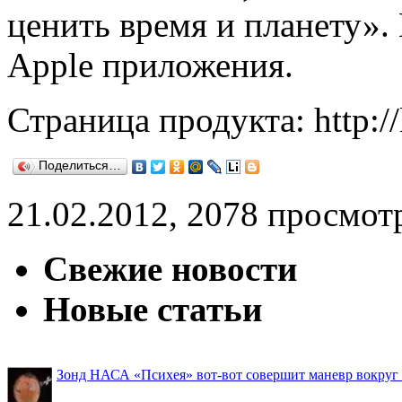
ценить время и планету»
Apple приложения.
Страница продукта: http://l
Поделиться…
21.02.2012, 2078 просмот
Свежие новости
Новые статьи
Зонд НАСА «Психея» вот-вот совершит маневр вокруг М