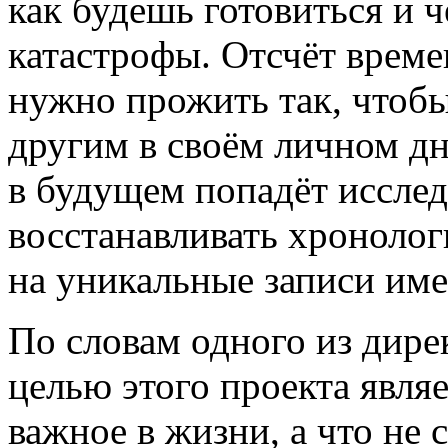
как будешь готовиться и ч
катастрофы. Отсчёт врем
нужно прожить так, чтобы
другим в своём личном дн
в будущем попадёт исслед
восстанавливать хроноло
на уникальные записи име
По словам одного из дире
целью этого проекта являе
важное в жизни, а что не 