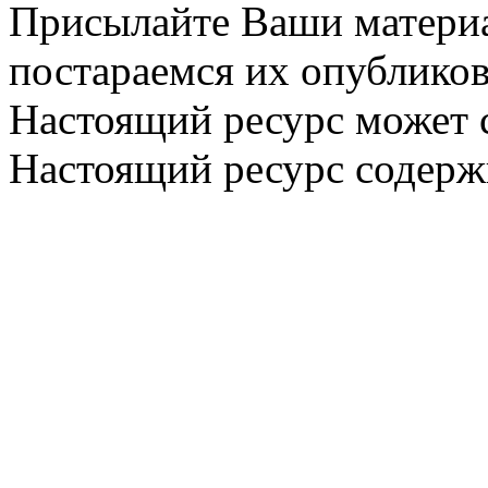
Присылайте Ваши материа
постараемся их опубликов
Настоящий ресурс может 
Настоящий ресурс содерж