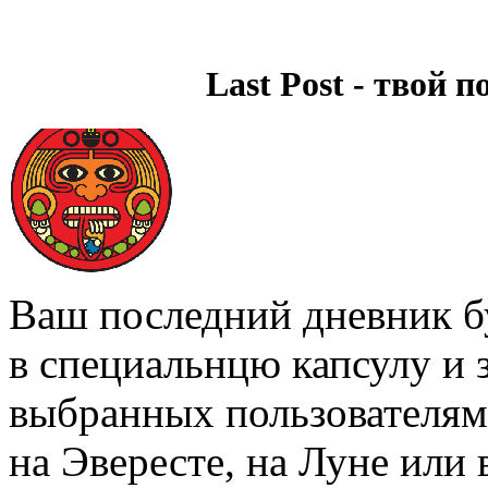
Last Post - твой 
Ваш последний дневник бу
в специальнцю капсулу и з
выбранных пользователям
на Эвересте, на Луне или