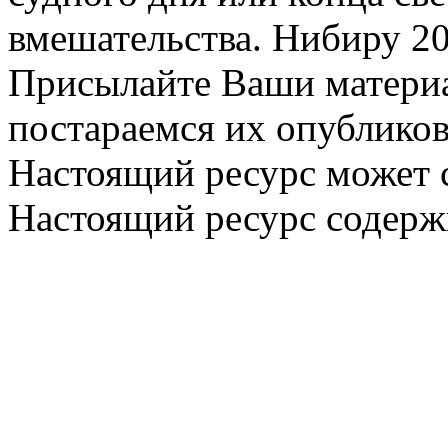
вмешательства. Нибиру 20
Присылайте Ваши материа
постараемся их опубликов
Настоящий ресурс может 
Настоящий ресурс содерж