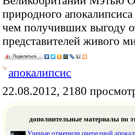
Великобритании Мэтью Оу
природного апокалипсиса
чем получивших выгоду о
представителей живого ми
Поделиться…
апокалипсис
22.08.2012, 2180 просмот
дополнительные материалы по э
Ученые отменили очередной апокал