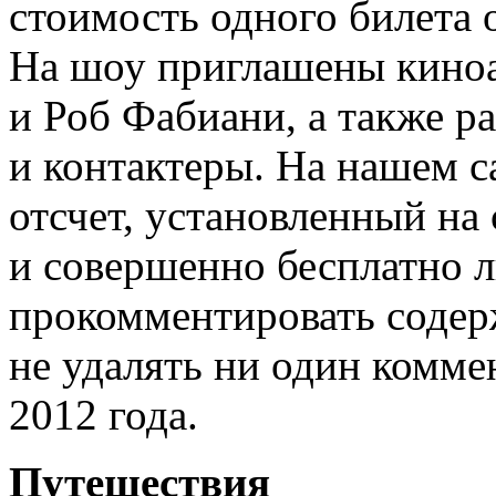
стоимость одного билета 
На шоу приглашены кино
и Роб Фабиани, а также р
и контактеры. На нашем са
отсчет, установленный на
и совершенно бесплатно
прокомментировать содер
не удалять ни один комме
2012 года.
Путешествия