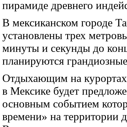
пирамиде древнего индейс
В мексиканском городе Та
установлены трех метров
минуты и секунды до конц
планируются грандиозные
Отдыхающим на курортах
в Мексике будет предложе
основным событием котор
времени» на территории д