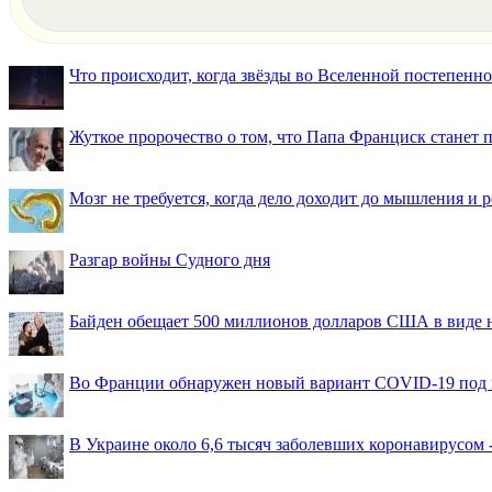
Что происходит, когда звёзды во Вселенной постепенно 
Жуткое пророчество о том, что Папа Франциск станет
Мозг не требуется, когда дело доходит до мышления и
Разгар войны Судного дня
Байден обещает 500 миллионов долларов США в виде
Во Франции обнаружен новый вариант COVID-19 под 
В Украине около 6,6 тысяч заболевших коронавирусом -