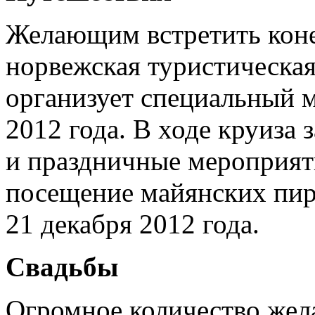
Желающим встретить коне
норвежская туристическа
организует специальный м
2012 года. В ходе круиза
и праздничные мероприяти
посещение майянских пир
21 декабря 2012 года.
Свадьбы
Огромное количество жел