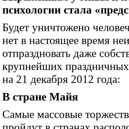
психологии стала
«
предс
Будет уничтожено человеч
нет в настоящее время неи
отпраздновать даже собст
крупнейших праздничных
на 21 декабря 2012 года:
В стране Майя
Самые массовые торжества
пройдут в странах распо