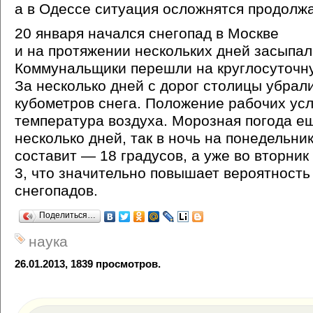
а в Одессе ситуация осложнятся продол
20 января начался снегопад в Москве
и на протяжении нескольких дней засыпал
Коммунальщики перешли на круглосуточну
За несколько дней с дорог столицы убрали
кубометров снега. Положение рабочих ус
температура воздуха. Морозная погода е
несколько дней, так в ночь на понедельни
составит — 18 градусов, а уже во вторник
3, что значительно повышает вероятность
снегопадов.
Поделиться…
наука
26.01.2013, 1839 просмотров.