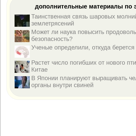
дополнительные материалы по э
Таинственная связь шаровых молни
землетрясений
Может ли наука повысить продовол
безопасность?
Ученые определили, откуда берется
Растет число погибших от нового пти
Китае
В Японии планируют выращивать че
органы внутри свиней