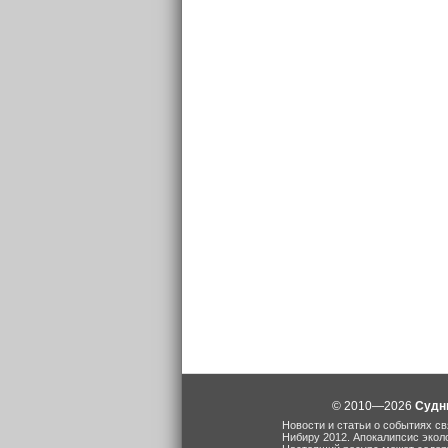
© 2010—2026
Судн
Новости и статьи о событиях св
Нибиру 2012. Апокалипсис экол