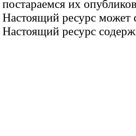
постараемся их опубликов
Настоящий ресурс может 
Настоящий ресурс содерж