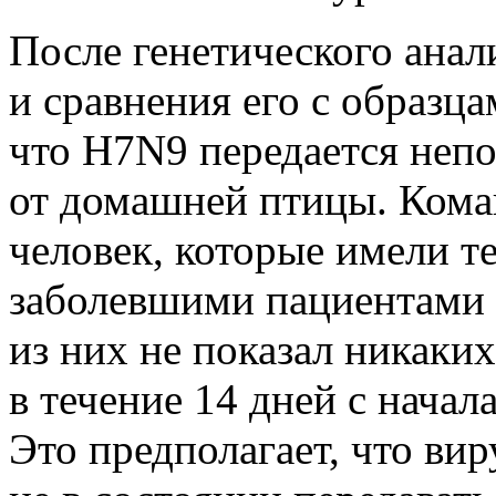
После генетического анал
и сравнения его с образца
что H7N9 передается непо
от домашней птицы. Кома
человек, которые имели т
заболевшими пациентами 
из них не показал никак
в течение 14 дней с начал
Это предполагает, что вир