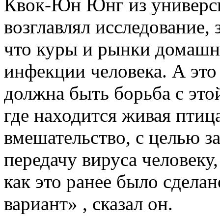
Квок-Юн Юнг из универси
возглавлял исследование, 
что куры и рынки домашн
инфекции человека. А это
должна быть борьба с это
где находится живая птица
вмешательство, с целью 
передачу вируса человеку
как это ранее было сделан
вариант» , сказал он.