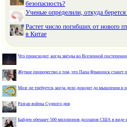
безопасность?
Ученые определили, откуда берется
Растет число погибших от нового п
в Китае
Что происходит, когда звёзды во Вселенной постепенно 
Жуткое пророчество о том, что Папа Франциск станет
Мозг не требуется, когда дело доходит до мышления и
Разгар войны Судного дня
Байден обещает 500 миллионов долларов США в виде