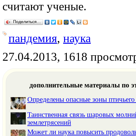
считают ученые.
Поделиться…
пандемия
,
наука
27.04.2013, 1618 просмот
дополнительные материалы по э
Определены опасные зоны птичьего
Таинственная связь шаровых молни
землетрясений
Может ли наука повысить продовол