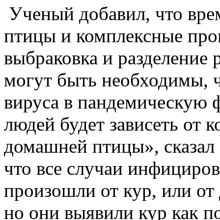
Ученый добавил, что вре
птицы и комплексные про
выбраковка и разделение 
могут быть необходимы, 
вируса в пандемическую 
людей будет зависеть от 
домашней птицы», сказал
что все случаи инфициро
произошли от кур, или о
но они выявили кур как 