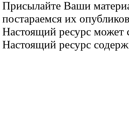
Присылайте Ваши материа
постараемся их опубликов
Настоящий ресурс может 
Настоящий ресурс содерж