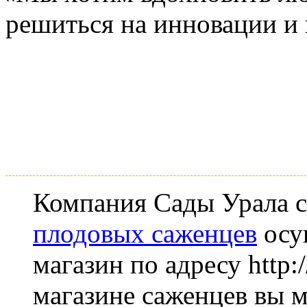
решиться на инновации и 
Компания Сады Урала с
плодовых саженцев
осущ
магазин по адресу http:/
магазине саженцев вы м