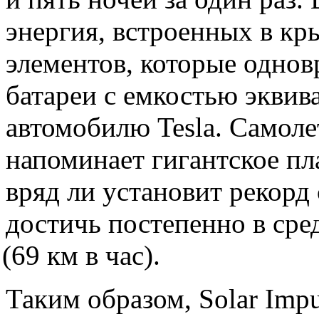
энергия, встроенных в кр
элементов, которые однов
батареи с емкостью эквив
автомобилю Tesla. Самоле
напоминает гигантское пл
вряд ли установит рекорд
достичь постепенно в сред
(69
км в час).
Таким образом, Solar Impu