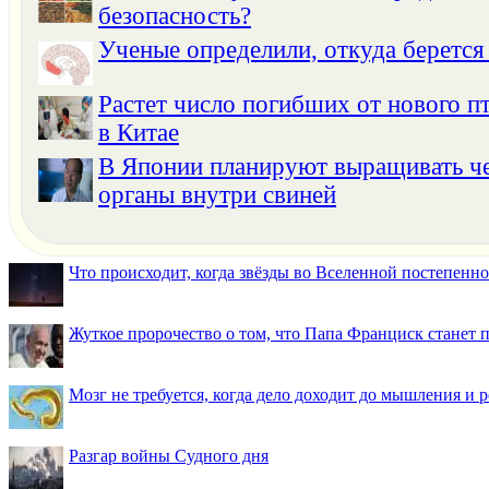
безопасность?
Ученые определили, откуда берется
Растет число погибших от нового п
в Китае
В Японии планируют выращивать ч
органы внутри свиней
Что происходит, когда звёзды во Вселенной постепенно 
Жуткое пророчество о том, что Папа Франциск станет
Мозг не требуется, когда дело доходит до мышления и
Разгар войны Судного дня