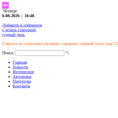
Четверг
6-08-2026
|
16:48
Добавить в избранное
Сделать стартовой
судный день
Самолет на солнечных батареях совершил первый полет над 
Поиск:
Главная
Новости
Интересное
Авторское
Прогнозы
Контакты