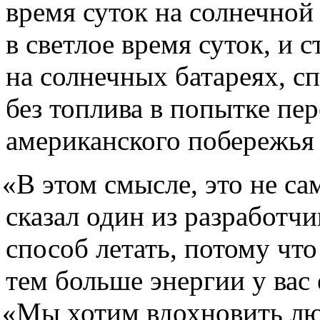
время суток на солнечной
в светлое время суток, и 
на солнечных батареях, с
без топлива в попытке пер
американского побережья 
«
В этом смысле, это не са
сказал один из разработчи
способ летать, потому что
тем больше энергии у вас 
«
Мы хотим вдохновить лю