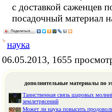
с доставкой саженцев по
посадочный материал н
Поделиться…
наука
06.05.2013, 1655 просмот
дополнительные материалы по э
Таинственная связь шаровых молни
землетрясений
Может ли наука повысить продовол