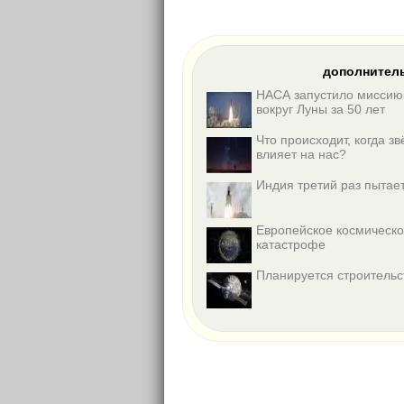
дополнитель
НАСА запустило миссию 
вокруг Луны за 50 лет
Что происходит, когда з
влияет на нас?
Индия третий раз пытае
Европейское космическ
катастрофе
Планируется строительс