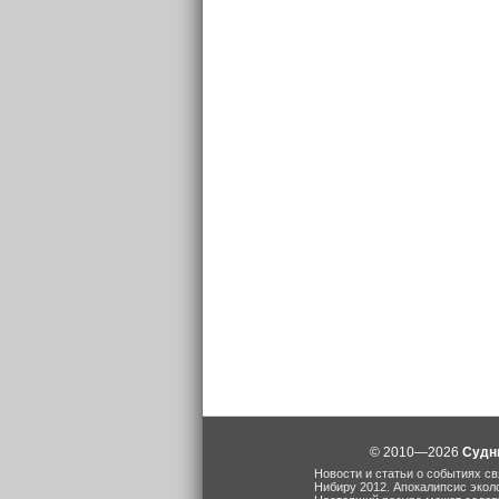
© 2010—2026
Судн
Новости и статьи о событиях св
Нибиру 2012. Апокалипсис экол