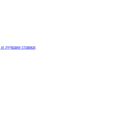
а и лучшие ставки