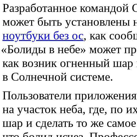
Разработанное командой C
может быть установлены 
ноутбуки без ос
, как соо
«
Болиды в небе» может пр
как возник огненный шар 
в Солнечной системе.
Пользователи приложения
на участок неба, где, по
шар и сделать то же самое
что болид исчез. Професс