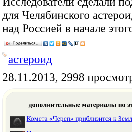
Исследователи сделали п
для Челябинского астерои
над Россией в начале этого
Поделиться…
астероид
28.11.2013, 2998 просмот
дополнительные материалы по э
Комета «Череп» приблизится к Земл