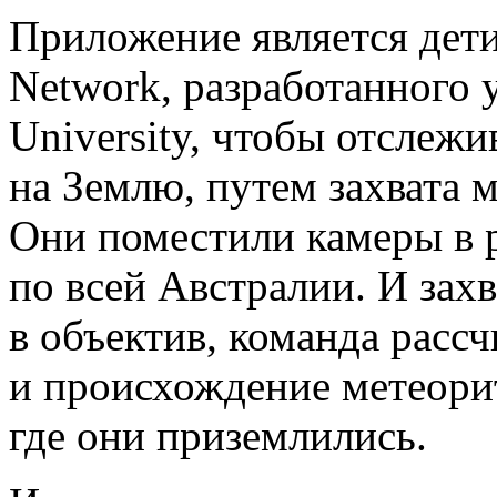
Приложение является дети
Network, разработанного 
University, чтобы отслеж
на Землю, путем захвата 
Они поместили камеры в 
по всей Австралии. И зах
в объектив, команда расс
и происхождение метеорит
где они приземлились.