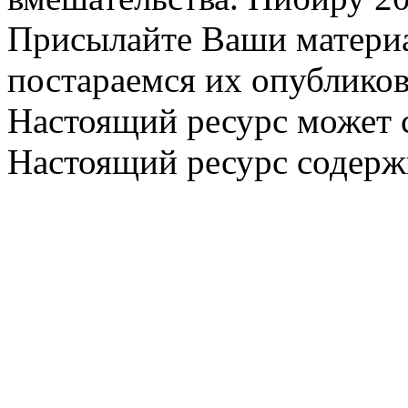
Присылайте Ваши материа
постараемся их опубликов
Настоящий ресурс может 
Настоящий ресурс содерж