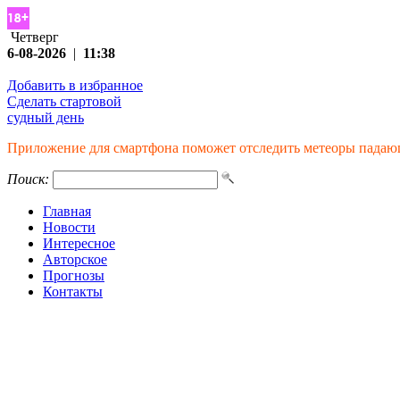
Четверг
6-08-2026
|
11:38
Добавить в избранное
Сделать стартовой
судный день
Приложение для смартфона поможет отследить метеоры падаю
Поиск:
Главная
Новости
Интересное
Авторское
Прогнозы
Контакты