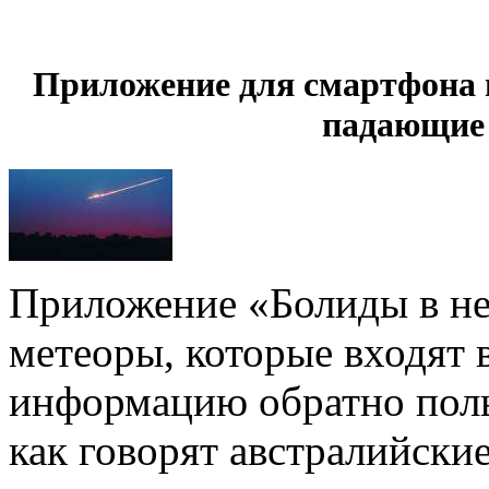
Приложение для смартфона 
падающие
Приложение
«
Болиды в н
метеоры, которые входят 
информацию обратно поль
как говорят австралийски