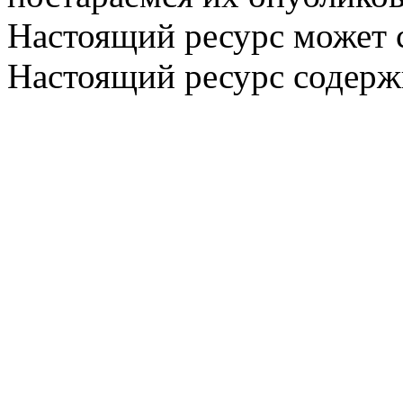
Настоящий ресурс может 
Настоящий ресурс содерж