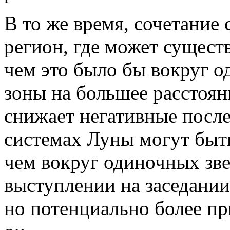
В то же время, сочетание с
регион, где может существ
чем это было бы вокруг о
зоны на большее расстоян
снижает негативные послед
системах Луны могут быт
чем вокруг одиночных звез
выступлении на заседани
но потенциально более пр