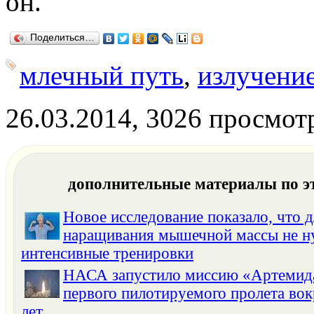
он.
Поделиться…
млечный путь
,
излучени
26.03.2014, 3026 просмот
дополнительные материалы по э
Новое исследование показало, что д
наращивания мышечной массы не 
интенсивные тренировки
НАСА запустило миссию «Артемида
первого пилотируемого пролета вок
лет