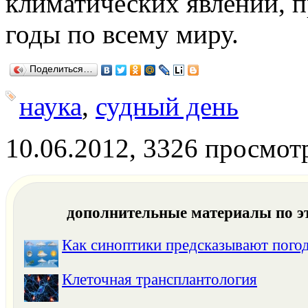
климатических явлений, п
годы по всему миру.
Поделиться…
наука
,
судный день
10.06.2012, 3326 просмот
дополнительные материалы по э
Как синоптики предсказывают пого
Клеточная трансплантология