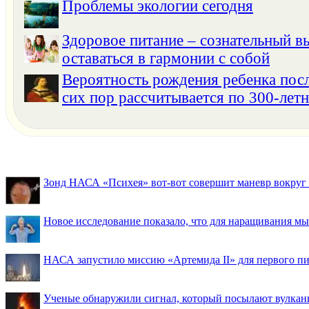
Проблемы экологии сегодня
Здоровое питание – сознательный в
оставаться в гармонии с собой
Вероятность рождения ребенка посл
сих пор рассчитывается по 300-летн
Зонд НАСА «Психея» вот-вот совершит маневр вокруг М
Новое исследование показало, что для наращивания 
НАСА запустило миссию «Артемида II» для первого пи
Ученые обнаружили сигнал, который посылают вулкан