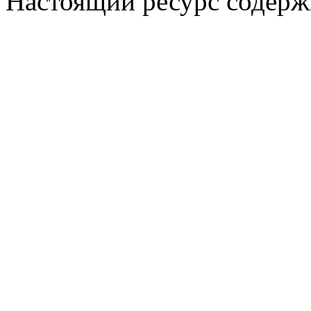
Настоящий ресурс содерж