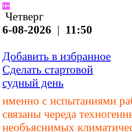
Четверг
6-08-2026
|
11:50
Добавить в избранное
Сделать стартовой
судный день
именно с испытаниями р
связаны череда техногенн
необъяснимых климатиче