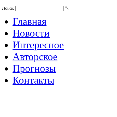
Поиск:
Главная
Новости
Интересное
Авторское
Прогнозы
Контакты