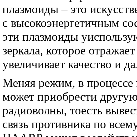
плазмоиды – это искусств
с высокоэнергетичным со
эти плазмоиды уиспользую
зеркала, которое отражае
увеличивает качество и да
Меняя режим, в процессе
может приобрести другую
радиоволны, тоесть вывес
связь противника по всему