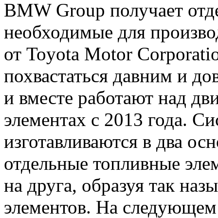
BMW Group получает отде
необходимые для произв
от Toyota Motor Corporat
похвастаться давним и д
и вместе работают над дв
элементах с 2013 года. С
изготавливаются в два ос
отдельные топливные эле
на друга, образуя так на
элементов. На следующем 