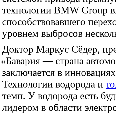
технологии BMW Group вы
способствовавшего перех
уровнем выбросов нескол
Доктор Маркус Сёдер, пр
«
Бавария — страна автом
заключается в инновациях
Технологии водорода и
то
темп. У водорода есть буд
лидером в области электр