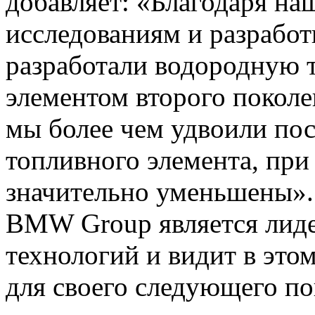
добавляет:
«
Благодаря на
исследованиям и разрабо
разработали водородную 
элементом второго покол
мы более чем удвоили по
топливного элемента, при
значительно уменьшены».
BMW Group является лиде
технологий и видит в эт
для своего следующего по