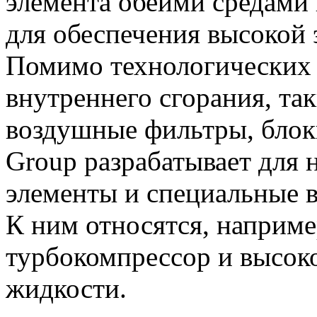
элемента обеими средами
для обеспечения высокой
Помимо технологических 
внутреннего сгорания, та
воздушные фильтры, блок
Group разрабатывает для
элементы и специальные 
К ним относятся, наприм
турбокомпрессор и высок
жидкости.