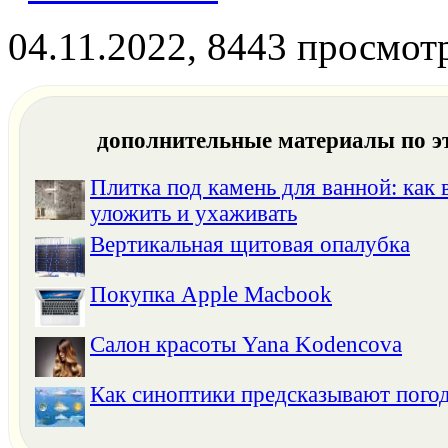
04.11.2022, 8443 просмот
дополнительные материалы по э
Плитка под камень для ванной: как 
уложить и ухаживать
Вертикальная щитовая опалубка
Покупка Apple Macbook
Салон красоты Yana Kodencova
Как синоптики предсказывают пого