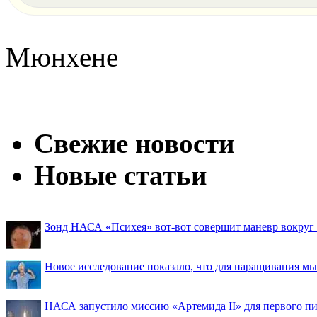
Мюнхене
Свежие новости
Новые статьи
Зонд НАСА «Психея» вот-вот совершит маневр вокруг М
Новое исследование показало, что для наращивания 
НАСА запустило миссию «Артемида II» для первого пи