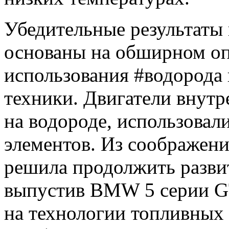
Убедительные результаты
основаны на обширном о
использования #водорода 
техники. Двигатели внутр
на водороде, использовал
элементов. Из соображе
решила продолжить развит
выпустив BMW 5 серии GT
на технологии топливных 