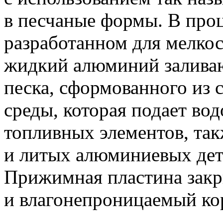
в песчаные формы. В проц
разработанном для мелкос
жидкий алюминий заливаю
песка, сформованного из
среды, которая подает вод
топливных элементов, так
и литых алюминиевых дета
Прижимная пластина закр
и влагонепроницаемый ко