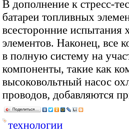
В дополнение к стресс-те
батареи топливных элемен
всесторонние испытания 
элементов. Наконец, все 
в полную систему на учас
компоненты, такие как ком
высоковольтный насос ох
проводов, добавляются пр
Поделиться…
технологии