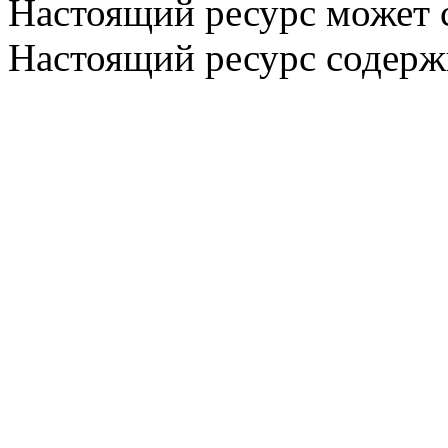
Настоящий ресурс может 
Настоящий ресурс содерж