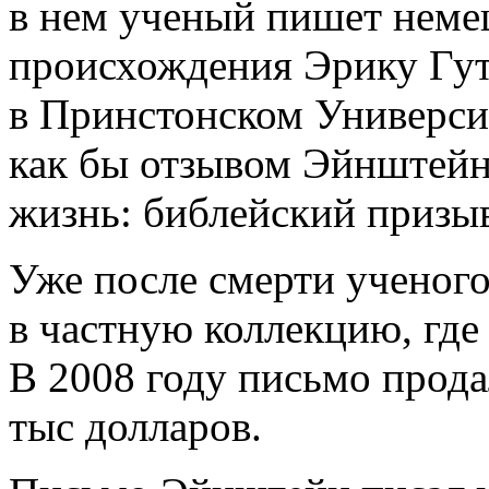
в нем ученый пишет неме
происхождения Эрику Гут
в Принстонском Универси
как бы отзывом Эйнштейн
жизнь: библейский призыв
Уже после смерти ученого
в частную коллекцию, где 
В 2008 году письмо прода
тыс долларов.