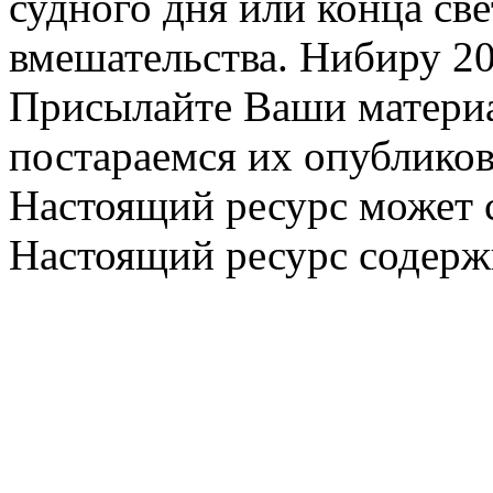
судного дня или конца св
вмешательства. Нибиру 20
Присылайте Ваши материа
постараемся их опубликов
Настоящий ресурс может 
Настоящий ресурс содерж