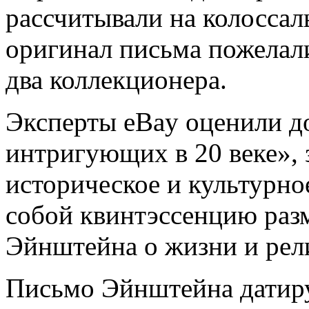
рассчитывали на колосса
оригинал письма пожелал
два коллекционера.
Эксперты eBay оценили д
интригующих в 20 веке», 
историческое и культурно
собой квинтэссенцию ра
Эйнштейна о жизни и рел
Письмо Эйнштейна датируе