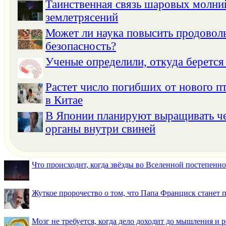
Таинственная связь шаровых молни
землетрясений
Может ли наука повысить продовол
безопасность?
Ученые определили, откуда берется
Растет число погибших от нового п
в Китае
В Японии планируют выращивать ч
органы внутри свиней
Что происходит, когда звёзды во Вселенной постепенно 
Жуткое пророчество о том, что Папа Франциск станет
Мозг не требуется, когда дело доходит до мышления и