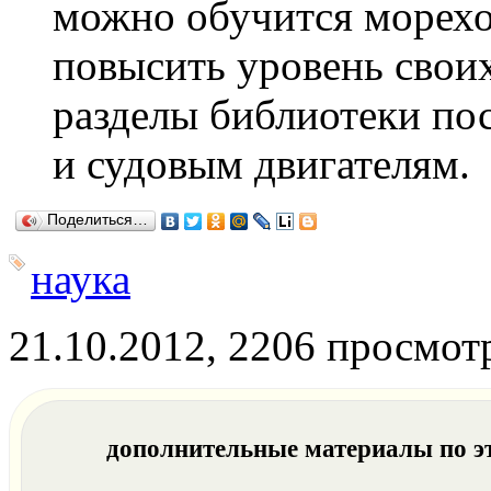
можно обучится морехо
повысить уровень свои
разделы библиотеки п
и судовым двигателям.
Поделиться…
наука
21.10.2012, 2206 просмот
дополнительные материалы по э