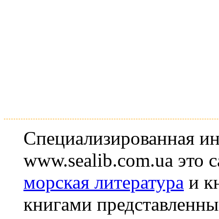
Специализированная ин
www.sealib.com.ua это 
морская литература
и к
книгами представленны