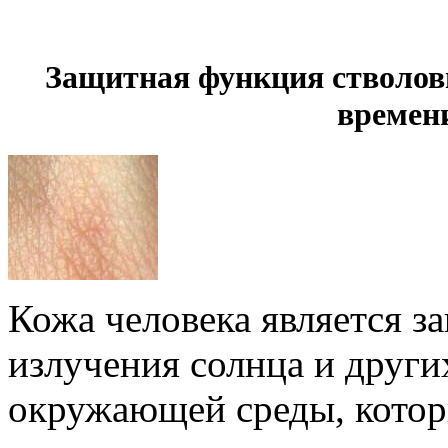
Защитная функция стволов
времен
Кожа человека является 
излучения солнца и други
окружающей среды, котор