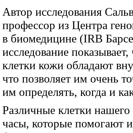
Автор исследования Сальв
профессор из Центра ген
в биомедицине
(IRB
Барсе
исследование показывает,
клетки кожи обладают вн
что позволяет им очень то
им определять, когда и к
Различные клетки нашего
часы, которые помогают 