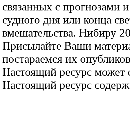
связанных с прогнозами и
судного дня или конца св
вмешательства. Нибиру 20
Присылайте Ваши материа
постараемся их опубликов
Настоящий ресурс может 
Настоящий ресурс содерж