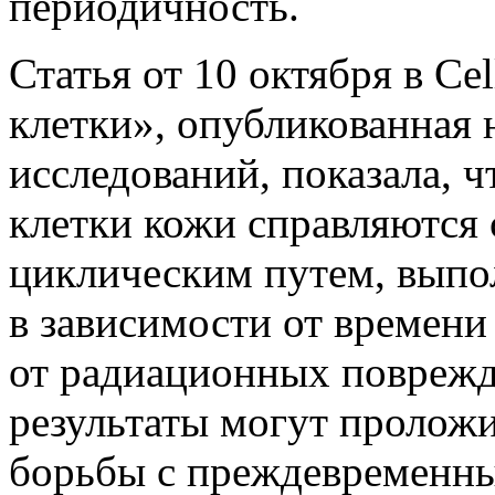
периодичность.
Статья от 10 октября в Cel
клетки», опубликованная 
исследований, показала, ч
клетки кожи справляются 
циклическим путем, выпо
в зависимости от времени
от радиационных повреж
результаты могут проложи
борьбы с преждевременны