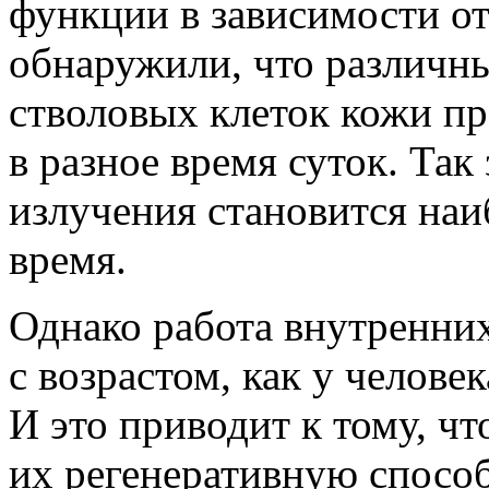
функции в зависимости от
обнаружили, что различн
стволовых клеток кожи п
в разное время суток. Так
излучения становится наи
время.
Однако работа внутренни
с возрастом, как у челове
И это приводит к тому, ч
их регенеративную спосо