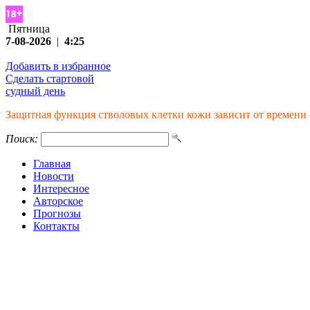
Пятница
7-08-2026
|
4:25
Добавить в избранное
Сделать стартовой
судный день
Защитная функция стволовых клетки кожи зависит от времени 
Поиск:
Главная
Новости
Интересное
Авторское
Прогнозы
Контакты