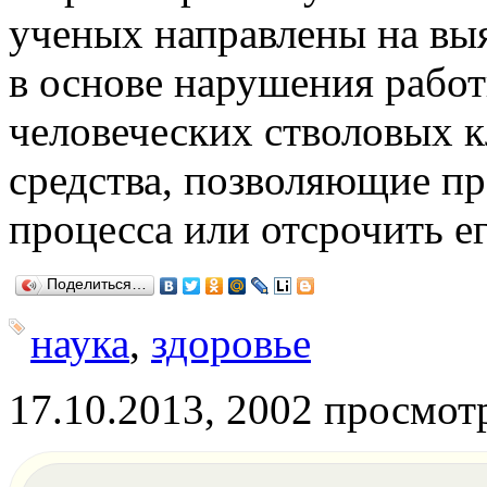
ученых направлены на вы
в основе нарушения рабо
человеческих стволовых к
средства, позволяющие пр
процесса или отсрочить ег
Поделиться…
наука
,
здоровье
17.10.2013, 2002 просмот